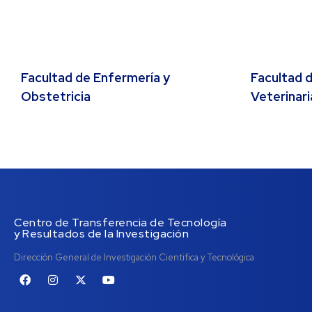
Facultad de Enfermería y
Facultad d
Obstetricia
Veterinari
Centro de Transferencia de Tecnología
y Resultados de la Investigación
Dirección General de Investigación Cientifica y Tecnológica