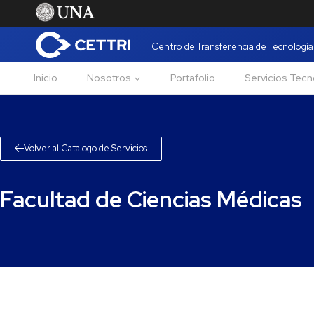
Centro de Transferencia de Tecnología 
Inicio
Nosotros
Portafolio
Servicios Tecn
Volver al Catalogo de Servicios
Facultad de Ciencias Médicas