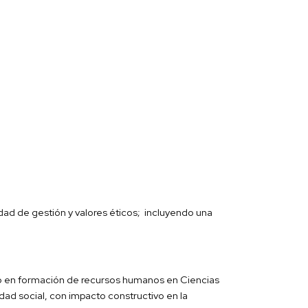
dad de gestión y valores éticos; incluyendo una
elo en formación de recursos humanos en Ciencias
lidad social, con impacto constructivo en la