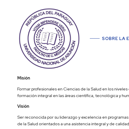
SOBRE LA 
Misión
Formar profesionales en Ciencias de la Salud en los nivele
formación integral en las áreas científica, tecnológica y hu
Visión
Ser reconocida por su liderazgo y excelencia en programas
de la Salud orientados a una asistencia integral y de calidad