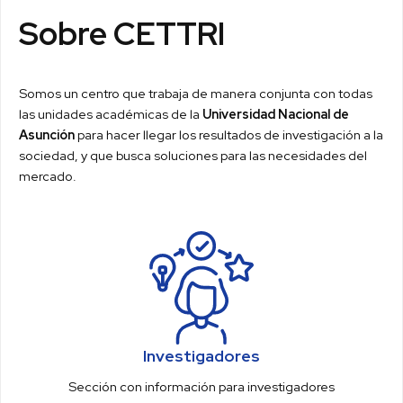
Sobre CETTRI
Somos un centro que trabaja de manera conjunta con todas
las unidades académicas de la
Universidad Nacional de
Asunción
para hacer llegar los resultados de investigación a la
sociedad, y que busca soluciones para las necesidades del
mercado.
Investigadores
Sección con información para investigadores