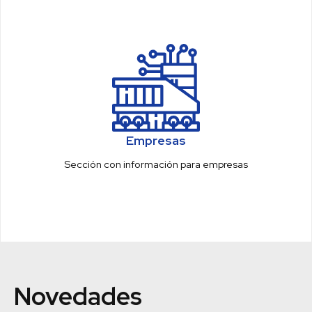
Empresas
Sección con información para empresas
Novedades