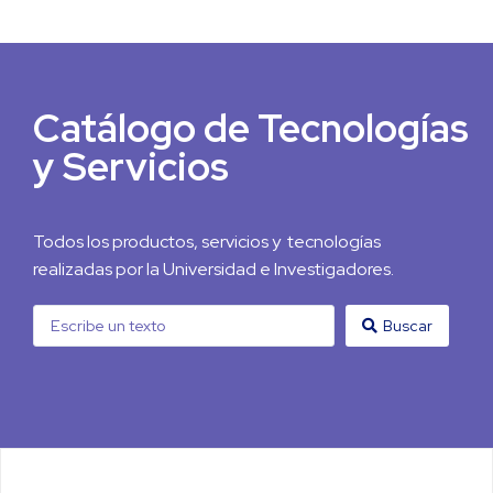
Catálogo de Tecnologías
y Servicios
Todos los productos, servicios y tecnologías
realizadas por la Universidad e Investigadores.
Buscar