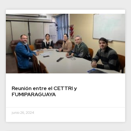
Reunión entre el CETTRI y
FUMIPARAGUAYA
junio 26, 2024