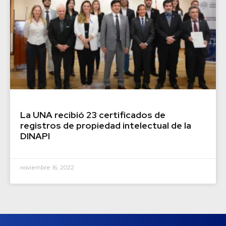
La UNA recibió 23 certificados de
registros de propiedad intelectual de la
DINAPI
noviembre 16, 2022