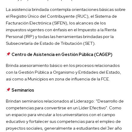
La asistencia brindada contempla orientaciones básicas sobre
el Registro Único del Contribuyente (RUC), el Sistema de
Facturación Electrónica (SIFEN), los alcances de los
impuestos vigentes con énfasis en el Impuesto a la Renta
Personal (IRP) y todas las herramientas brindadas por la
Subsecretaría de Estado de Tributación (SET).
Centro de Asistencia en Gestión Pública (CAGEP)
Brinda asesoramiento básico en los procesos relacionados
con la Gestión Pública a Organismo y Entidades del Estado,
asi como a Municipios en zona de influencia de la FCE.
Seminarios
Brindan seminarios relacionados al Liderazgo: “Desarrollo de
competencias para convertirse en un Líder Efectivo”. Como
un espacio para vincular a los universitarios con el campo
educativo y fortalecer sus competencias para el empleo de
proyectos sociales, generalmente a estudiantes del 3er año