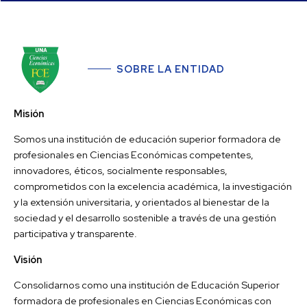
SOBRE LA ENTIDAD
Misión
Somos una institución de educación superior formadora de
profesionales en Ciencias Económicas competentes,
innovadores, éticos, socialmente responsables,
comprometidos con la excelencia académica, la investigación
y la extensión universitaria, y orientados al bienestar de la
sociedad y el desarrollo sostenible a través de una gestión
participativa y transparente.
Visión
Consolidarnos como una institución de Educación Superior
formadora de profesionales en Ciencias Económicas con