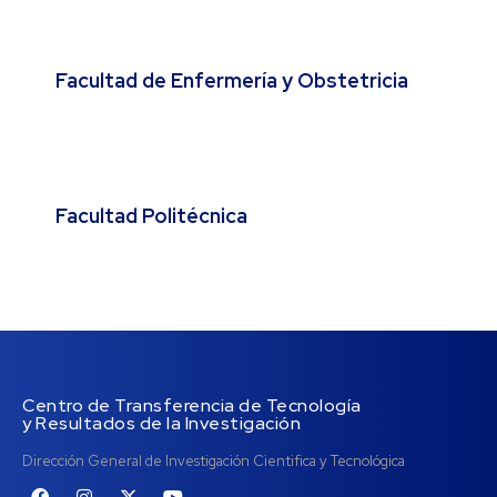
Facultad de Enfermería y Obstetricia
Facultad Politécnica
Centro de Transferencia de Tecnología
y Resultados de la Investigación
Dirección General de Investigación Cientifica y Tecnológica