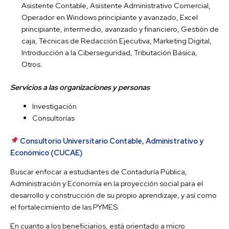
Asistente Contable, Asistente Administrativo Comercial,
Operador en Windows principiante y avanzado, Excel
principiante, intermedio, avanzado y financiero, Gestión de
caja, Técnicas de Redacción Ejecutiva, Marketing Digital,
Introducción a la Ciberseguridad, Tributación Básica,
Otros.
Servicios a las organizaciones y personas
Investigación
Consultorías
Consultorio Universitario Contable, Administrativo y
Económico (CUCAE)
Buscar enfocar a estudiantes de Contaduría Pública,
Administración y Economía en la proyección social para el
desarrollo y construcción de su propio aprendizaje, y así como
el fortalecimiento de las PYMES.
En cuanto a los beneficiarios, está orientado a micro