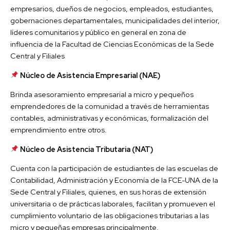
empresarios, dueños de negocios, empleados, estudiantes,
gobernaciones departamentales, municipalidades del interior,
líderes comunitarios y público en general en zona de
influencia de la Facultad de Ciencias Económicas de la Sede
Central y Filiales
Núcleo de Asistencia Empresarial (NAE)
Brinda asesoramiento empresarial a micro y pequeños
emprendedores de la comunidad a través de herramientas
contables, administrativas y económicas, formalización del
emprendimiento entre otros.
Núcleo de Asistencia Tributaria (NAT)
Cuenta con la participación de estudiantes de las escuelas de
Contabilidad, Administración y Economía de la FCE-UNA de la
Sede Central y Filiales, quienes, en sus horas de extensión
universitaria o de prácticas laborales, facilitan y promueven el
cumplimiento voluntario de las obligaciones tributarias a las
micro y pequeñas empresas principalmente.