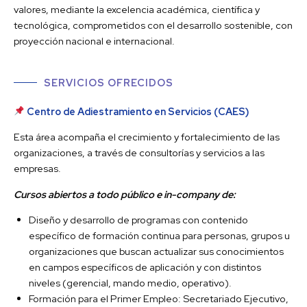
valores, mediante la excelencia académica, científica y
tecnológica, comprometidos con el desarrollo sostenible, con
proyección nacional e internacional.
SERVICIOS OFRECIDOS
Centro de Adiestramiento en Servicios (CAES)
Esta área acompaña el crecimiento y fortalecimiento de las
organizaciones, a través de consultorías y servicios a las
empresas.
Cursos abiertos a todo público e in-company de:
Diseño y desarrollo de programas con contenido
específico de formación continua para personas, grupos u
organizaciones que buscan actualizar sus conocimientos
en campos específicos de aplicación y con distintos
niveles (gerencial, mando medio, operativo).
Formación para el Primer Empleo: Secretariado Ejecutivo,