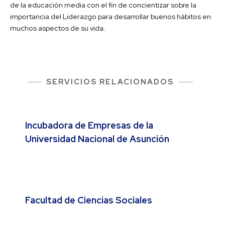
de la educación media con el fin de concientizar sobre la
importancia del Liderazgo para desarrollar buenos hábitos en
muchos aspectos de su vida.
SERVICIOS RELACIONADOS
Incubadora de Empresas de la
Universidad Nacional de Asunción
Facultad de Ciencias Sociales