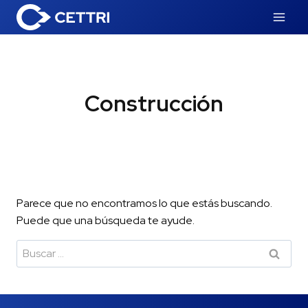
Construcción
Parece que no encontramos lo que estás buscando.
Puede que una búsqueda te ayude.